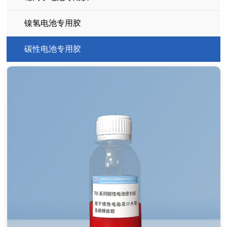
镍氢电池专用胶
碳性电池专用胶