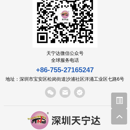
天宁达微信公众号
全球服务电话
+86-755-27165247
地址：深圳市宝安区松岗街道沙浦社区洋涌工业区七路6号