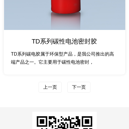
TD系列碳性电池密封胶
TD系列碳电胶属于环保型产品，是我公司推出的高
端产品之一。它主要用于碳性电池密封，
上一页
下一页