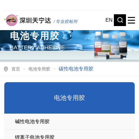
EN
电池专用胶
BATTERY ADHESIVE
碳性电池专用胶
首页
电池专用胶
电池专用胶
碱性电池专用胶
锂离子电池专用胶