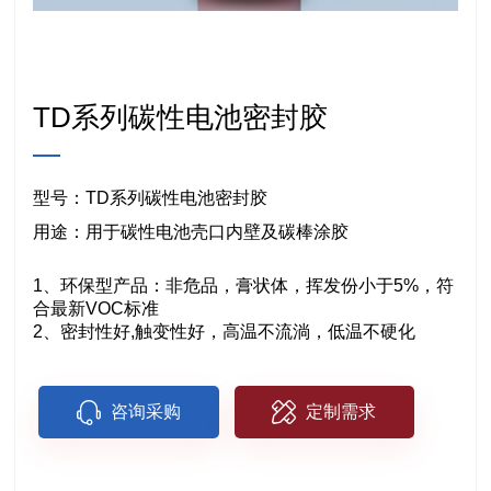
TD系列碳性电池密封胶
型号：TD系列碳性电池密封胶
用途：用于碳性电池壳口内壁及碳棒涂胶
1、环保型产品：非危品，膏状体，挥发份小于5%，符
合最新VOC标准
2、密封性好,触变性好，高温不流淌，低温不硬化
咨询采购
定制需求