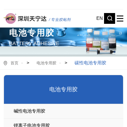
EN
电池专用胶
BATTERY ADHESIVE
>
>
碳性电池专用胶
首页
电池专用胶
电池专用胶
碱性电池专用胶
锂离子电池专用胶