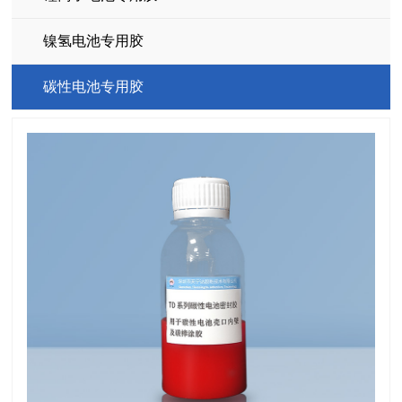
镍氢电池专用胶
碳性电池专用胶