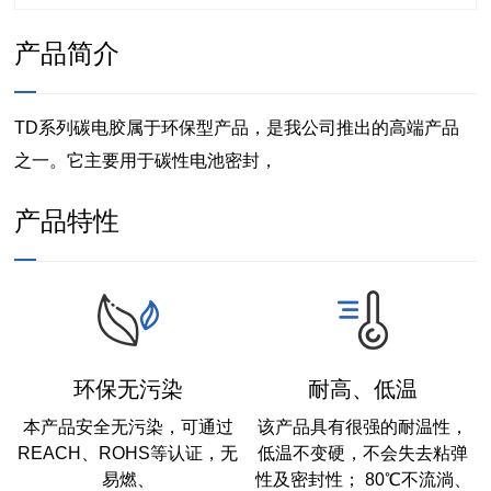
产品简介
TD系列碳电胶属于环保型产品，是我公司推出的高端产品
之一。它主要用于碳性电池密封，
产品特性
环保无污染
耐高、低温
本产品安全无污染，可通过
该产品具有很强的耐温性，
REACH、ROHS等认证，无
低温不变硬，不会失去粘弹
易燃、
性及密封性； 80℃不流淌、