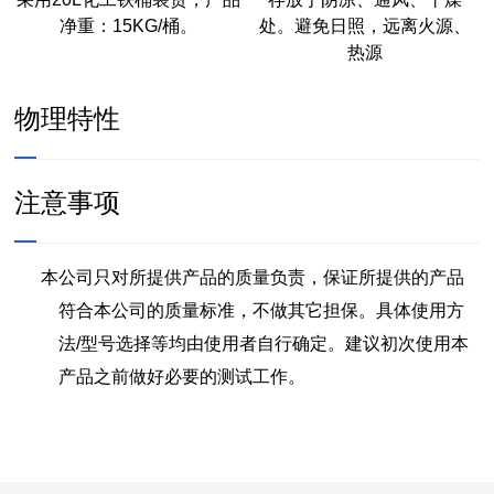
净重：15KG/桶。
处。避免日照，远离火源、
热源
物理特性
注意事项
本公司只对所提供产品的质量负责，保证所提供的产品
符合本公司的质量标准，不做其它担保。具体使用方
法/型号选择等均由使用者自行确定。建议初次使用本
产品之前做好必要的测试工作。