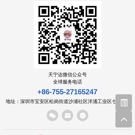
天宁达微信公众号
全球服务电话
+86-755-27165247
地址：深圳市宝安区松岗街道沙浦社区洋涌工业区七路6号