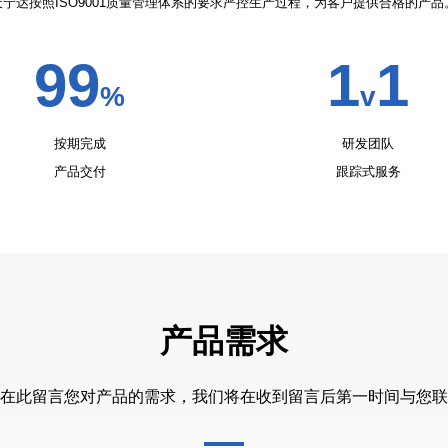
产品交付
跟踪式服务
产品需求
在此留言您对产品的需求，我们将在收到留言后第一时间与您联
电话：