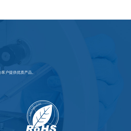
为客户提供优质产品。