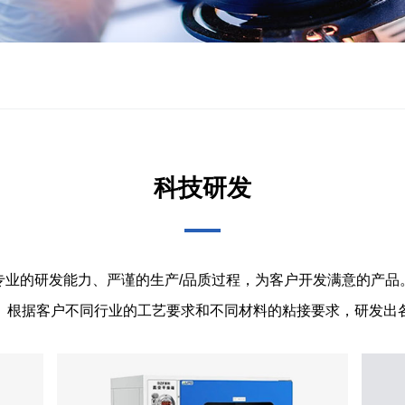
科技研发
专业的研发能力、严谨的生产/品质过程，为客户开发满意的产品
。根据客户不同行业的工艺要求和不同材料的粘接要求，研发出