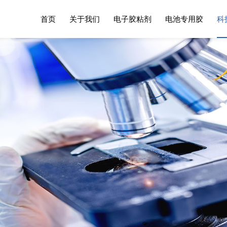
首页
关于我们
电子胶粘剂
电池专用胶
科