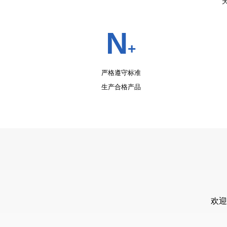
生产合格产品
欢迎
姓名：
内容：