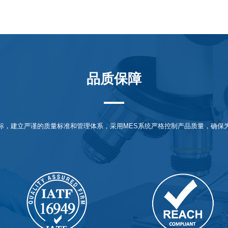
品质保障
标，建立严谨的质量标准和管理体系，采用MES系统严格控制产品质量，确保