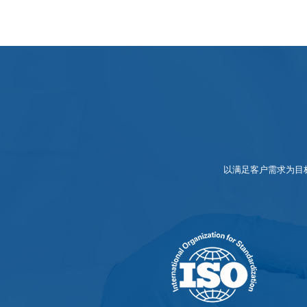
以满足客户需求为目