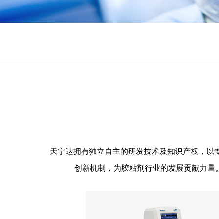
天宁达拥有独立自主的研发技术及知识产权，以
创新机制，为胶粘剂行业的发展贡献力量