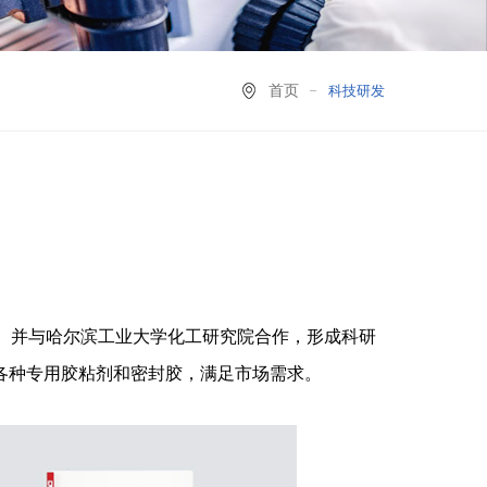
首页
科技研发
。并与哈尔滨工业大学化工研究院合作，形成科研
各种专用胶粘剂和密封胶，满足市场需求。