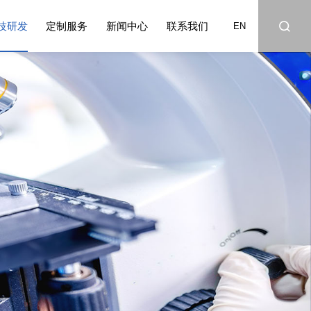
技研发
定制服务
新闻中心
联系我们
EN