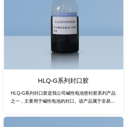
HLQ-G系列封口胶
HLQ-G系列封口胶是我公司碱性电池密封胶系列产品
之一，主要用于碱性电池的封口。该产品属于非易燃
环...