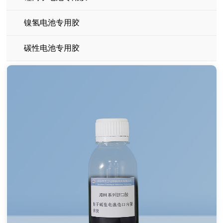
镍氢电池专用胶
碳性电池专用胶