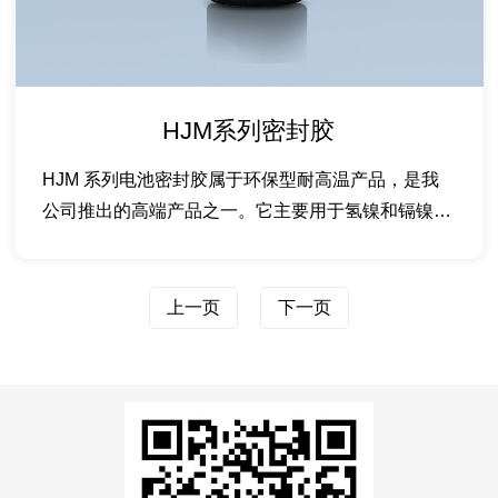
HJM系列密封胶
HJM 系列电池密封胶属于环保型耐高温产品，是我
公司推出的高端产品之一。它主要用于氢镍和镉镍二
次电池、碱锰电...
上一页
下一页