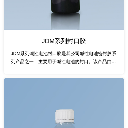
JDM系列封口胶
JDM系列碱性电池封口胶是我公司碱性电池密封胶系
列产品之一，主要用于碱性电池的封口。该产品由我
司采用高...