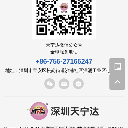
天宁达微信公众号
全球服务电话
+86-755-27165247
地址：深圳市宝安区松岗街道沙浦社区洋涌工业区七路6号