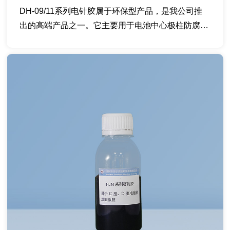
DH-09/11系列电针胶属于环保型产品，是我公司推
出的高端产品之一。它主要用于电池中心极柱防腐蚀
和...