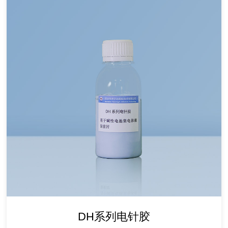
DH系列电针胶