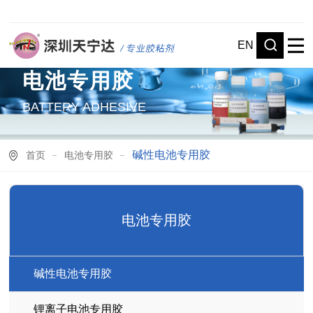
EN
电池专用胶
BATTERY ADHESIVE
碱性电池专用胶
首页
电池专用胶
电池专用胶
碱性电池专用胶
锂离子电池专用胶