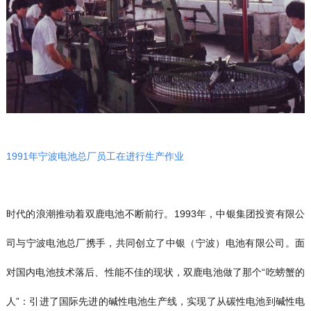
1991年宁波电池总厂员工在进行生产作业
时代的浪潮推动着双鹿电池不断前行。1993年，中银集团投资有限公
司与宁波电池总厂携手，共同创立了中银（宁波）电池有限公司。面
对国内电池技术落后、性能不佳的现状，双鹿电池做了那个“吃螃蟹的
人”：引进了国际先进的碱性电池生产线，实现了从碳性电池到碱性电