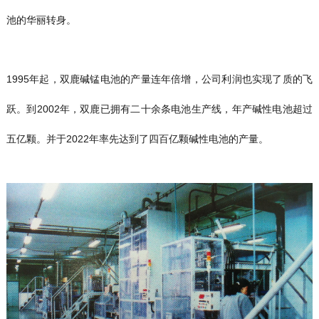
池的华丽转身。
1995年起，双鹿碱锰电池的产量连年倍增，公司利润也实现了质的飞
跃。到2002年，双鹿已拥有二十余条电池生产线，年产碱性电池超过
五亿颗。并于2022年率先达到了四百亿颗碱性电池的产量。