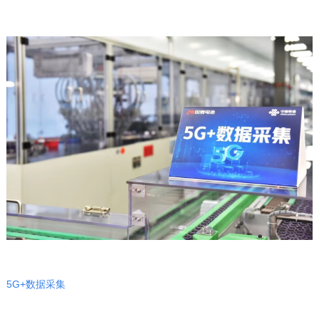
5G+数据采集