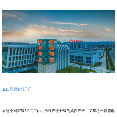
金山双鹿智慧工厂
在这个国家级5G工厂内，传统产线升级为柔性产线：叉车将一箱箱电