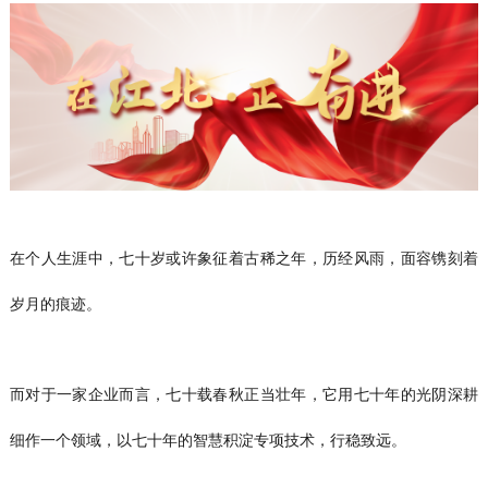
在个人生涯中，七十岁或许象征着古稀之年，历经风雨，面容镌刻着
岁月的痕迹。
而对于一家企业而言，七十载春秋正当壮年，它用七十年的光阴深耕
细作一个领域，以七十年的智慧积淀专项技术，行稳致远。