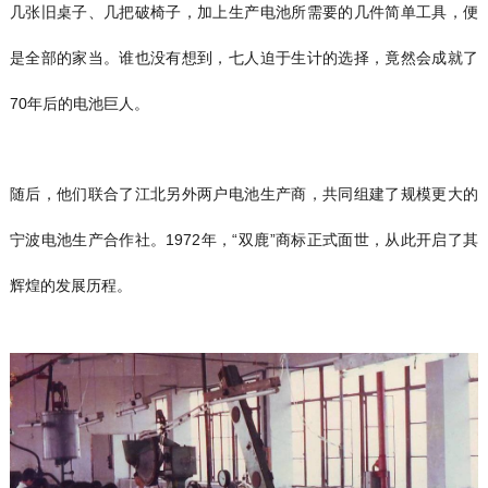
几张旧桌子、几把破椅子，加上生产电池所需要的几件简单工具，便
是全部的家当。谁也没有想到，七人迫于生计的选择，竟然会成就了
70年后的电池巨人。
随后，他们联合了江北另外两户电池生产商，共同组建了规模更大的
宁波电池生产合作社。1972年，“双鹿”商标正式面世，从此开启了其
辉煌的发展历程。