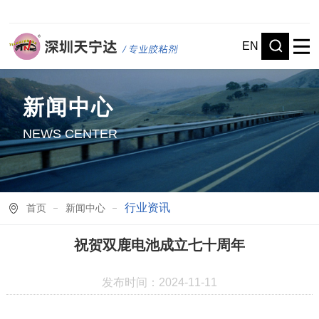
EN
新闻中心
NEWS CENTER
行业资讯
首页
新闻中心
祝贺双鹿电池成立七十周年
发布时间：2024-11-11