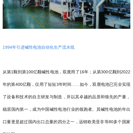
1994年引进碱性电池自动化生产流水线
从第1颗到第100亿颗碱性电池，双鹿用了16年；从第300亿颗到2022
年的第400亿颗，仅用了短短3年时间……如今，双鹿电池已完全实现
了设备和技术的自主研发与制造，并以其卓越的品质和领先的产量，
稳居国内第一，成为中国碱性电池行业的领跑者。其碱性电池的年出
口量更是超过国内出口总量的四分之一，远销欧美亚非等80多个国家