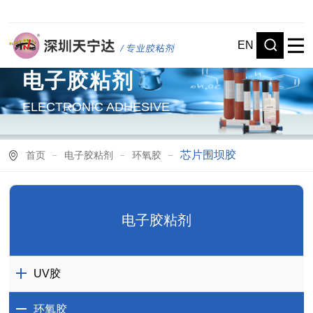
EN
电子胶粘剂
ELECTRONIC ADHESIVE
芯片围坝胶
首页
电子胶粘剂
环氧胶
电子胶粘剂
UV胶
环氧胶