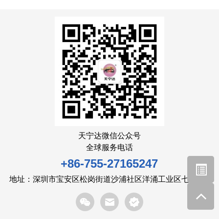
天宁达微信公众号
全球服务电话
+86-755-27165247
地址：深圳市宝安区松岗街道沙浦社区洋涌工业区七路6号