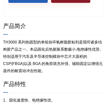
产品简介
TH3000 系列热固型的单组份环氧树脂胶粘剂是我司诸多结
构胶产品之一。本品固化后热膨胀系数极小,电绝缘性优异,
特别适用于汽车及半导体控制模块中芯片大面积的
CSP(FBGA)以及 BGA 的角部填充补强、辅助固定以增强元
器件的耐震动冲击性能。
产品特性
1、固化速度快、电绝缘性优。