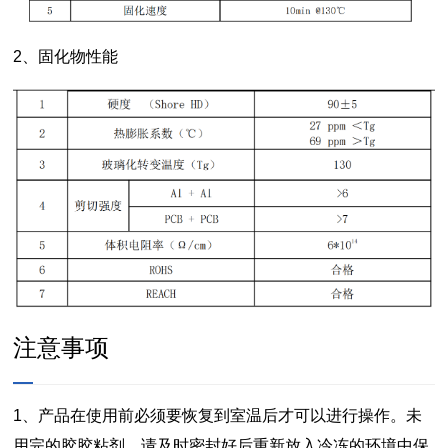
2、固化物性能
注意事项
1、产品在使用前必须要恢复到室温后才可以进行操作。未
用完的胶胶粘剂，请及时密封好后重新放入冷冻的环境中保