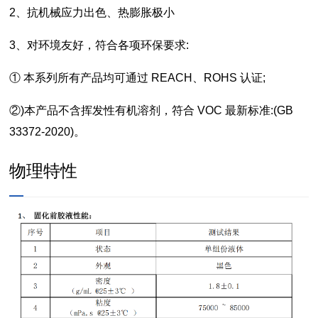
2、抗机械应力出色、热膨胀极小
3、对环境友好，符合各项环保要求:
① 本系列所有产品均可通过 REACH、ROHS 认证;
②)本产品不含挥发性有机溶剂，符合 VOC 最新标准:(GB
33372-2020)。
物理特性