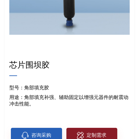
芯片围坝胶
型号：角部填充胶
用途：
角部填充补强、辅助固定以增强元器件的耐震动
冲击性能。
咨询采购
定制需求