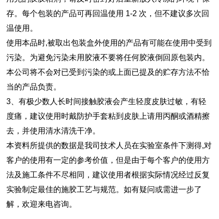
存。每个包装的产品可再回温使用 1-2 次，但不建议多次回
温使用。
使用本品时,被取出包装盒外使用的产品有可能在使用中受到
污染。为避免污染未用胶液不要将任何胶液倒回原包装内。
本公司将不会对已受到污染的或上面已提及的贮存方法不恰
当的产品负责。
3、有极少数人长时间接触胶液会产生轻度皮肤过敏，有轻
度痛，建议使用时戴防护手套粘到皮肤上请用丙酮或酒精擦
去，并使用清水清洗干净。
本资料所提供的数据是我司技术人员在实验室条件下测得,对
客户的使用有一定的参考价值，但是由于每个客户的使用方
法及施工条件不尽相同，建议使用者根据实际情况经过反复
实验制定最佳的施胶工艺与规范。如有疑问或需进一步了
解，欢迎来电咨询。