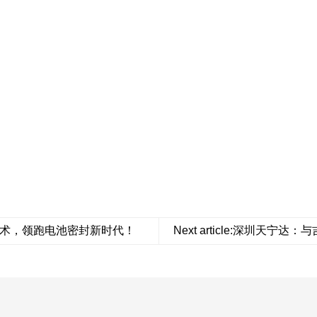
达胶粘技术，领跑电池密封新时代！