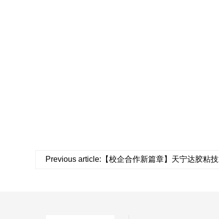
Previous article:【校企合作新篇章】天宁