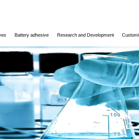
ves
Battery adhesive
Research and Development
Customi