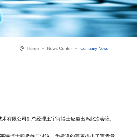
Home
News Center
Company News
粘技术有限公司副总经理王宇诗博士应邀出席此次会议。
王宇诗博士积极参与讨论，为标准的完善提出了宝贵意