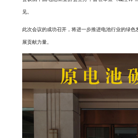
见。
此次会议的成功召开，将进一步推进电池行业的绿色
展贡献力量。