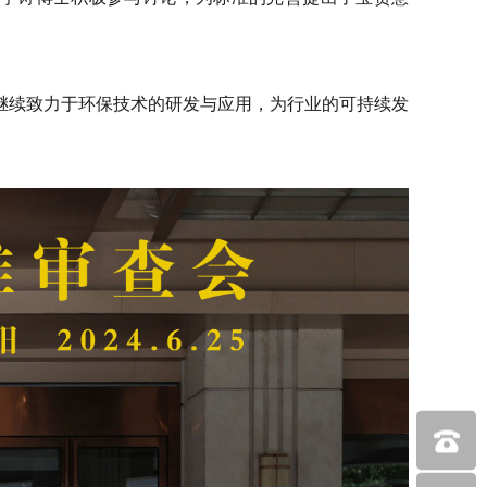
继续致力于环保技术的研发与应用，为行业的可持续发