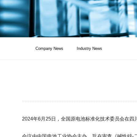
Company News
Industry News
2024年6月25日，全国原电池标准化技术委员会
会议由中国电池工业协会主办，旨在审查《碱性锌